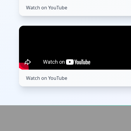
Watch on YouTube
Watch on YouTube