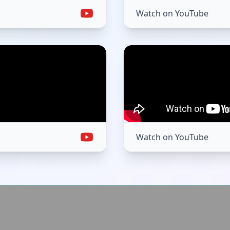
Watch on YouTube
Watch on YouTube