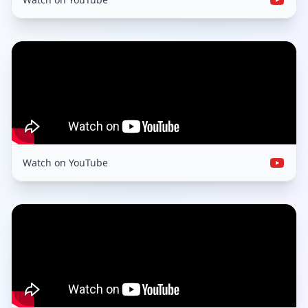
Watch on YouTube