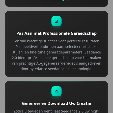
3
Pas Aan met Professionele Gereedschap
Gebruik krachtige functies voor perfecte resultaten.
Pas beeldverhoudingen aan, selecteer artistieke
stijlen, en fine-tune generatieparameters. Seedance
2.0 biedt professionele gereedschap voor het maken
van prachtige AI-gegenereerde video's aangedreven
door bytedance seedance 2.0 technologie.
4
Genereer en Download Uw Creatie
Zodra u tevreden bent, laat Seedance 2.0 uw high-